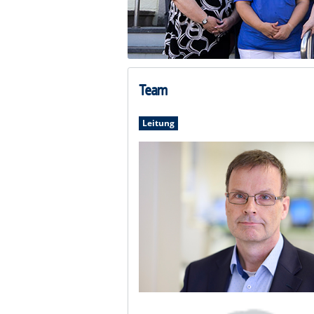
Team
Leitung