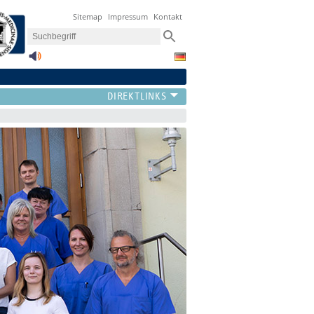
Sitemap
Impressum
Kontakt