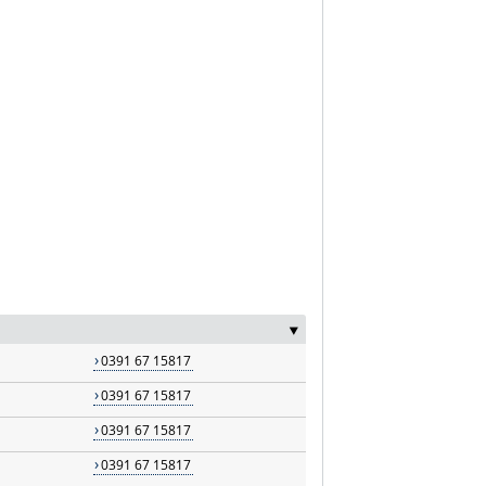
‣
0391 67 15817
0391 67 15817
0391 67 15817
0391 67 15817