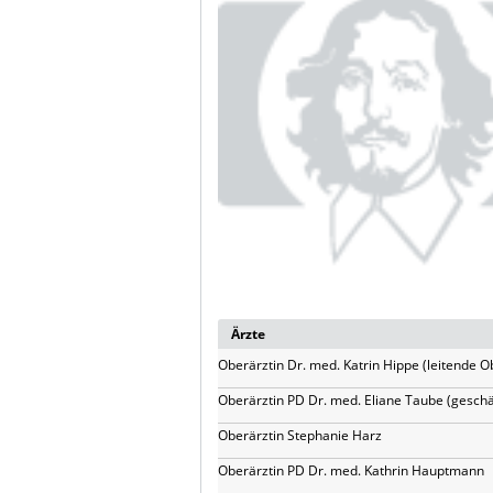
Ärzte
Oberärztin Dr. med. Katrin Hippe (leitende O
Oberärztin PD Dr. med. Eliane Taube (gesch
Oberärztin Stephanie Harz
Oberärztin PD Dr. med. Kathrin Hauptmann