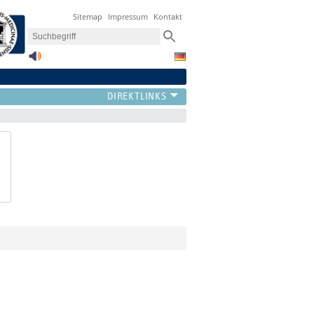
Sitemap
Impressum
Kontakt